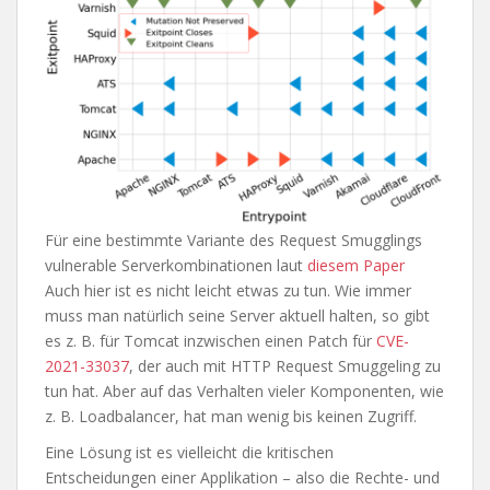
Für eine bestimmte Variante des Request Smugglings
vulnerable Serverkombinationen laut
diesem Paper
Auch hier ist es nicht leicht etwas zu tun. Wie immer
muss man natürlich seine Server aktuell halten, so gibt
es z. B. für Tomcat inzwischen einen Patch für
CVE-
2021-33037
, der auch mit HTTP Request Smuggeling zu
tun hat. Aber auf das Verhalten vieler Komponenten, wie
z. B. Loadbalancer, hat man wenig bis keinen Zugriff.
Eine Lösung ist es vielleicht die kritischen
Entscheidungen einer Applikation – also die Rechte- und