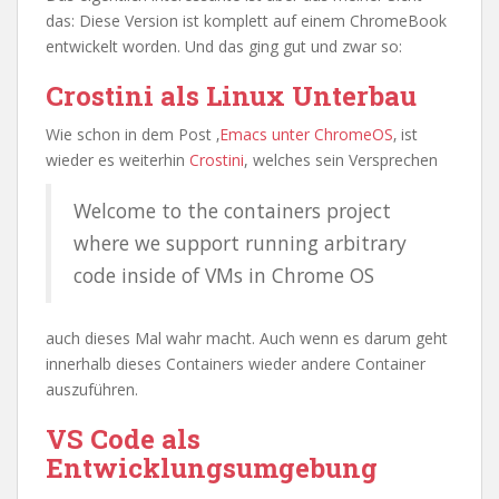
das: Diese Version ist komplett auf einem ChromeBook
entwickelt worden. Und das ging gut und zwar so:
Crostini als Linux Unterbau
Wie schon in dem Post ‚
Emacs unter ChromeOS
‚ ist
wieder es weiterhin
Crostini
, welches sein Versprechen
Welcome to the containers project
where we support running arbitrary
code inside of VMs in Chrome OS
auch dieses Mal wahr macht. Auch wenn es darum geht
innerhalb dieses Containers wieder andere Container
auszuführen.
VS Code als
Entwicklungsumgebung