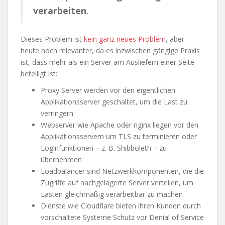
verarbeiten
.
Dieses Problem ist
kein ganz neues Problem
, aber
heute noch relevanter, da es inzwischen gängige Praxis
ist, dass mehr als ein Server am Ausliefern einer Seite
beteiligt ist:
Proxy Server werden vor den eigentlichen
Applikationsserver geschaltet, um die Last zu
verringern
Webserver wie Apache oder nginx liegen vor den
Applikationsservern um TLS zu terminieren oder
Loginfunktionen – z. B. Shibboleth – zu
übernehmen
Loadbalancer sind Netzwerkkomponenten, die die
Zugriffe auf nachgelagerte Server verteilen, um
Lasten gleichmäßig verarbeitbar zu machen
Dienste wie Cloudflare bieten ihren Kunden durch
vorschaltete Systeme Schutz vor Denial of Service