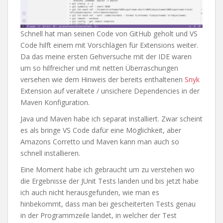
Schnell hat man seinen Code von GitHub geholt und VS
Code hilft einem mit Vorschlägen für Extensions weiter.
Da das meine ersten Gehversuche mit der IDE waren
um so hilfreicher und mit netten Überraschungen
versehen wie dem Hinweis der bereits enthaltenen
Snyk
Extension auf veraltete / unsichere Dependencies in der
Maven Konfiguration.
Java und Maven habe ich separat installiert. Zwar scheint
es als bringe VS Code dafür eine Möglichkeit, aber
Amazons Corretto und Maven kann man auch so
schnell installieren.
Eine Moment habe ich gebraucht um zu verstehen wo
die Ergebnisse der JUnit Tests landen und bis jetzt habe
ich auch nicht herausgefunden, wie man es
hinbekommt, dass man bei gescheiterten Tests genau
in der Programmzeile landet, in welcher der Test