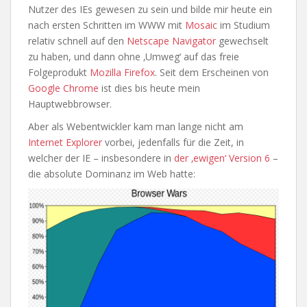
Nutzer des IEs gewesen zu sein und bilde mir heute ein
nach ersten Schritten im WWW mit
Mosaic
im Studium
relativ schnell auf den
Netscape Navigator
gewechselt
zu haben, und dann ohne ‚Umweg‘ auf das freie
Folgeprodukt
Mozilla Firefox
. Seit dem Erscheinen von
Google Chrome
ist dies bis heute mein
Hauptwebbrowser.
Aber als Webentwickler kam man lange nicht am
Internet Explorer
vorbei, jedenfalls für die Zeit, in
welcher der IE – insbesondere in
der ‚ewigen‘ Version 6
–
die absolute Dominanz im Web hatte: