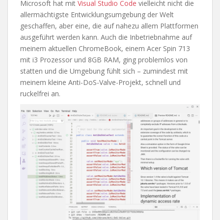
Microsoft hat mit
Visual Studio Code
vielleicht nicht die
allermächtigste Entwicklungsumgebung der Welt
geschaffen, aber eine, die auf nahezu allem Plattformen
ausgeführt werden kann. Auch die Inbetriebnahme auf
meinem aktuellen ChromeBook, einem Acer Spin 713
mit i3 Prozessor und 8GB RAM, ging problemlos von
statten und die Umgebung fühlt sich – zumindest mit
meinem kleine Anti-DoS-Valve-Projekt, schnell und
ruckelfrei an.