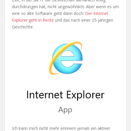
durchdrungen hat, nicht ungewöhnlich. Aber wenn es um
eine so alte Software geht dann doch:
Der Internet
Explorer geht in Rente
und das nach einer 25-jährigen
Geschichte.
Ich kann mich nicht mehr erinnern jemals ein aktiver