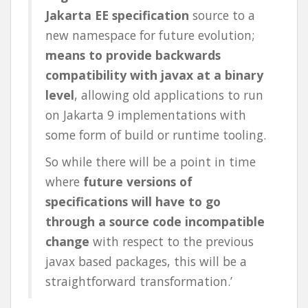
Jakarta EE specification
source to a
new namespace for future evolution;
means to provide backwards
compatibility with javax at a binary
level
, allowing old applications to run
on Jakarta 9 implementations with
some form of build or runtime tooling.
So while there will be a point in time
where
future versions of
specifications will have to go
through a source code incompatible
change
with respect to the previous
javax based packages, this will be a
straightforward transformation.’