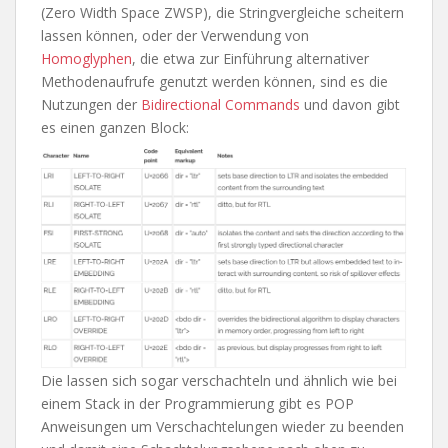
(Zero Width Space ZWSP), die Stringvergleiche scheitern
lassen können, oder der Verwendung von
Homoglyphen
, die etwa zur Einführung alternativer
Methodenaufrufe genutzt werden können, sind es die
Nutzungen der
Bidirectional Commands
und davon gibt
es einen ganzen Block:
Die lassen sich sogar verschachteln und ähnlich wie bei
einem Stack in der Programmierung gibt es POP
Anweisungen um Verschachtelungen wieder zu beenden