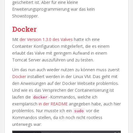
gescheitert ist. Aber für eine kleine
Erweiterungsprogrammierung war das kein
Showstopper.
Docker
Mit
der Version 1.3.0 des Valves
hatte ich eine
Containter Konfiguration mitgeliefert, die es einem
erlaubt das Valve mit geringem Aufwand in einem
Tomcat Server auszuführen und zu testen.
Um das nun auch wieder nutzen zu können muss zuerst
Docker
installiert werden in der Linux VM. Das geht mit
den Anweisungen auf der Docker Webseite problemlos.
Und wie es das Versprechen der Containerisierung ist
laufen die
-Kommandos, welche ich
docker
exemplarisch
in der README
angegeben habe, auch hier
problemlos. Nur musste ich ein
vor die
sudo
Kommandos stellen, da ich noch nicht rootless
unterwegs war: