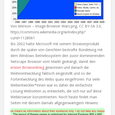
Von Wereon – Image:Browser Wars.png, CC BY-SA 3.0,
https://commons.wikimedia.org/w/index.php?
curid=1128061
Bis 2002 hatte Microsoft mit seinem Browserprodukt
durch die später von Gerichten bestrafte Bündelung mit
dem Windows Betriebssystem den zuvor dominierenden
Netscape Browser vom Markt gedrängt, damit den
ersten Browserkrieg
gewonnen und danach die
Weiterentwicklung faktisch eingestellt und so die
Fortentwicklung des Webs quasi eingefroren. Für viele
Webentwickler*innen war es daher die einfachste
Lösung Webseiten zu entwickeln, die sich nur auf diese
Webbrowser konzentrierten. Noch heute findet man
Seiten mit diesem damals allgegenwärtigem Hinweis: