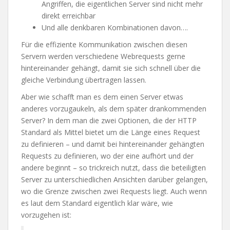
Angriffen, die eigentlichen Server sind nicht mehr
direkt erreichbar
Und alle denkbaren Kombinationen davon….
Für die effiziente Kommunikation zwischen diesen
Servern werden verschiedene Webrequests gerne
hintereinander gehängt, damit sie sich schnell über die
gleiche Verbindung übertragen lassen.
Aber wie schafft man es dem einen Server etwas
anderes vorzugaukeln, als dem später drankommenden
Server? In dem man die zwei Optionen, die der HTTP
Standard als Mittel bietet um die Länge eines Request
zu definieren – und damit bei hintereinander gehängten
Requests zu definieren, wo der eine aufhört und der
andere beginnt – so trickreich nutzt, dass die beteiligten
Server zu unterschiedlichen Ansichten darüber gelangen,
wo die Grenze zwischen zwei Requests liegt. Auch wenn
es laut dem Standard eigentlich klar wäre, wie
vorzugehen ist: