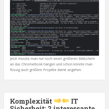
Jetzt müsste man nur noch einen größeren Bildschirm
an das ChromeBook hängen und schon könnte man
flüssig auch größere Projekte damit angehen.
Komplexität
IT
Sicherheit: 2 interessante