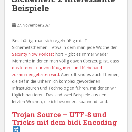
Beispiele
27. November 2021
Beschäftigt man sich regelmäßig mit IT
Sicherheitsthemen – etwa in dem man jede Woche den
Security Now Podcast
hört – gibt es immer wieder
Momente in denen man völlig davon überzeugt ist, dass
das Internet nur von Kaugummi und Klebeband
zusammengehalten wird
. Aber oft sind es auch Themen,
die tief in die unheimlich komplex gewordenen
Infrastukturen und Technologien führen, mit denen wir
täglich hantieren. Das sind zwei Beispiele aus den
letzten Wochen, die ich besonders spannend fand:
Trojan Source – UTF-8 und
Tricks mit dem bidi Encoding