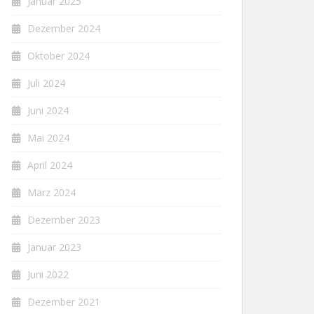
Januar 2025
Dezember 2024
Oktober 2024
Juli 2024
Juni 2024
Mai 2024
April 2024
März 2024
Dezember 2023
Januar 2023
Juni 2022
Dezember 2021