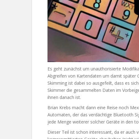
Es geht zunächst um unauthorisierte Modifi
Abgreifen von Kartendaten um damit später 
Skimming ist dabei so ausgefeilt, dass es sich
Skimmer die gesammelten Daten im Vorbeig
ihnen danach ist.
Brian Krebs macht dann eine Reise noch Mexi
Automaten, der das verdächtige Bluetooth 
jede Menge weiterer solcher Geräte in den to
Dieser Teil ist schon interessant, da er auc