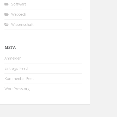
Software
Webtech
Wissenschaft
META
Anmelden
Eintrags-Feed
Kommentar-Feed
WordPress.org