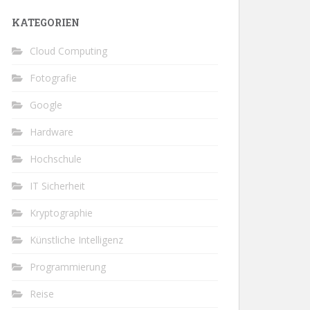
KATEGORIEN
Cloud Computing
Fotografie
Google
Hardware
Hochschule
IT Sicherheit
Kryptographie
Künstliche Intelligenz
Programmierung
Reise