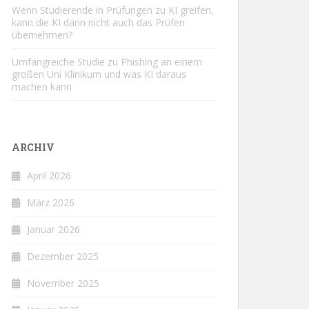
Wenn Studierende in Prüfungen zu KI greifen,
kann die KI dann nicht auch das Prüfen
übernehmen?
Umfangreiche Studie zu Phishing an einem
großen Uni Klinikum und was KI daraus
machen kann
ARCHIV
April 2026
März 2026
Januar 2026
Dezember 2025
November 2025