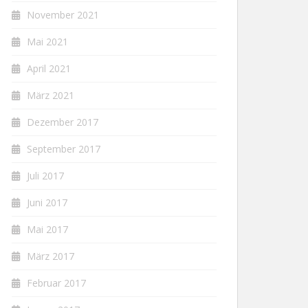
November 2021
Mai 2021
April 2021
März 2021
Dezember 2017
September 2017
Juli 2017
Juni 2017
Mai 2017
März 2017
Februar 2017