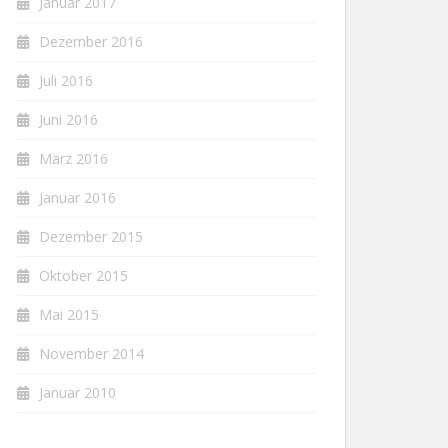
Januar 2017
Dezember 2016
Juli 2016
Juni 2016
März 2016
Januar 2016
Dezember 2015
Oktober 2015
Mai 2015
November 2014
Januar 2010