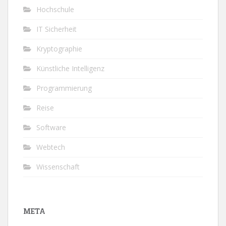
Hochschule
IT Sicherheit
Kryptographie
Künstliche Intelligenz
Programmierung
Reise
Software
Webtech
Wissenschaft
META