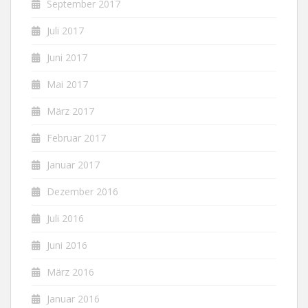
September 2017
Juli 2017
Juni 2017
Mai 2017
März 2017
Februar 2017
Januar 2017
Dezember 2016
Juli 2016
Juni 2016
März 2016
Januar 2016