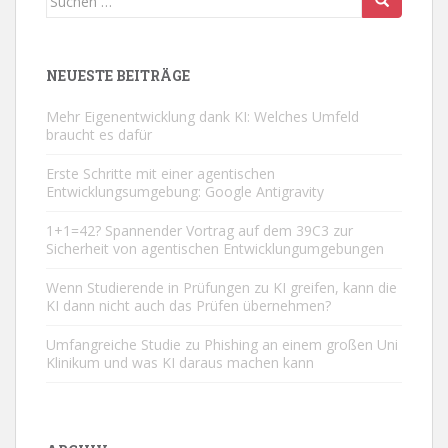
nach:
NEUESTE BEITRÄGE
Mehr Eigenentwicklung dank KI: Welches Umfeld
braucht es dafür
Erste Schritte mit einer agentischen
Entwicklungsumgebung: Google Antigravity
1+1=42? Spannender Vortrag auf dem 39C3 zur
Sicherheit von agentischen Entwicklungumgebungen
Wenn Studierende in Prüfungen zu KI greifen, kann die
KI dann nicht auch das Prüfen übernehmen?
Umfangreiche Studie zu Phishing an einem großen Uni
Klinikum und was KI daraus machen kann