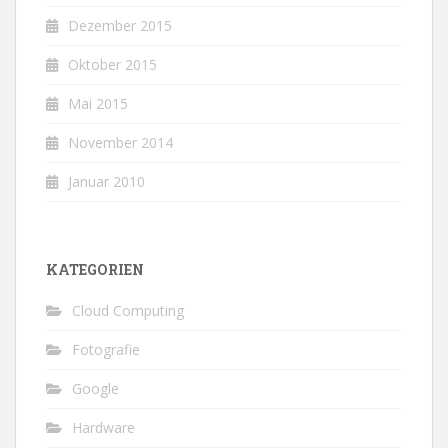
Dezember 2015
Oktober 2015
Mai 2015
November 2014
Januar 2010
KATEGORIEN
Cloud Computing
Fotografie
Google
Hardware