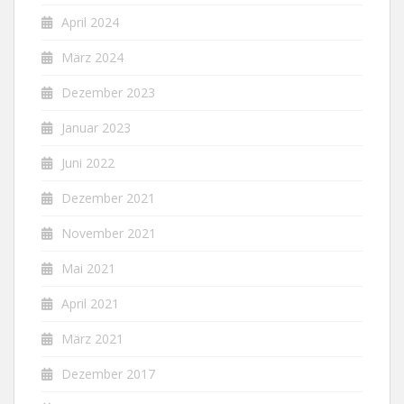
April 2024
März 2024
Dezember 2023
Januar 2023
Juni 2022
Dezember 2021
November 2021
Mai 2021
April 2021
März 2021
Dezember 2017