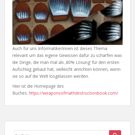
Auch für uns InformatikerInnen ist dieses Thema
relevant um das eigene Gewissen dafür zu schärfen was
die Dinge, die man mal als ‚80% Lösung‘ für den ersten
Aufschlag gebaut hat, vielleicht anrichten können, wenn
sie so auf die Welt losgelassen werden.
Hier ist die Homepage des
Buches:
https://weaponsofmathdestructionbook.com/
Suchen