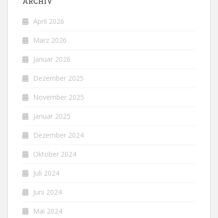
ARCHIV
April 2026
März 2026
Januar 2026
Dezember 2025
November 2025
Januar 2025
Dezember 2024
Oktober 2024
Juli 2024
Juni 2024
Mai 2024