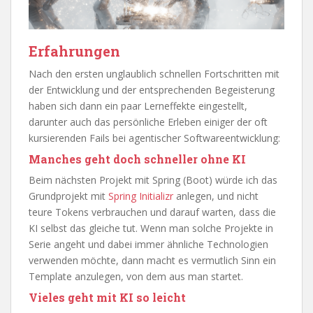
Erfahrungen
Nach den ersten unglaublich schnellen Fortschritten mit
der Entwicklung und der entsprechenden Begeisterung
haben sich dann ein paar Lerneffekte eingestellt,
darunter auch das persönliche Erleben einiger der oft
kursierenden Fails bei agentischer Softwareentwicklung:
Manches geht doch schneller ohne KI
Beim nächsten Projekt mit Spring (Boot) würde ich das
Grundprojekt mit
Spring Initializr
anlegen, und nicht
teure Tokens verbrauchen und darauf warten, dass die
KI selbst das gleiche tut. Wenn man solche Projekte in
Serie angeht und dabei immer ähnliche Technologien
verwenden möchte, dann macht es vermutlich Sinn ein
Template anzulegen, von dem aus man startet.
Vieles geht mit KI so leicht