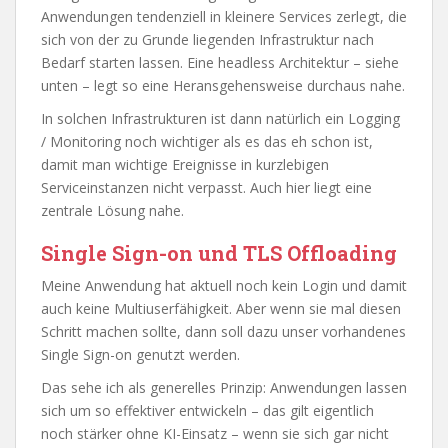
Anwendungen tendenziell in kleinere Services zerlegt, die
sich von der zu Grunde liegenden Infrastruktur nach
Bedarf starten lassen. Eine headless Architektur – siehe
unten – legt so eine Heransgehensweise durchaus nahe.
In solchen Infrastrukturen ist dann natürlich ein Logging
/ Monitoring noch wichtiger als es das eh schon ist,
damit man wichtige Ereignisse in kurzlebigen
Serviceinstanzen nicht verpasst. Auch hier liegt eine
zentrale Lösung nahe.
Single Sign-on und TLS Offloading
Meine Anwendung hat aktuell noch kein Login und damit
auch keine Multiuserfähigkeit. Aber wenn sie mal diesen
Schritt machen sollte, dann soll dazu unser vorhandenes
Single Sign-on genutzt werden.
Das sehe ich als generelles Prinzip: Anwendungen lassen
sich um so effektiver entwickeln – das gilt eigentlich
noch stärker ohne KI-Einsatz – wenn sie sich gar nicht