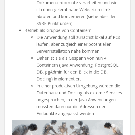
Dokumentenformate verarbeiten und wie
ich dann gelernt habe Webseiten direkt
abrufen und konvertieren (siehe aber den
SSRF Punkt unten)
Betrieb als Gruppe von Containern
Die Anwendung soll zunächst lokal auf PCs
laufen, aber zugleich einer potentiellen
Serverinstallation nahe kommen
Daher ist sie als Gespann von nun 4
Containern (Java Anwendung, PostgreSQL
DB, pgAdmin für den Blick in die DB,
Docling) implementiert
In einer produktiven Umgebung würden die
Datenbank und Docling als externe Services
angesprochen, in der Java Anwendungen
müssten dann nur die Adressen der
Endpunkte angepasst werden