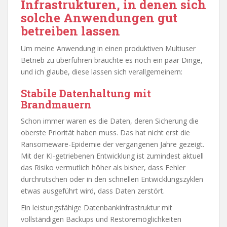
Infrastrukturen, in denen sich
solche Anwendungen gut
betreiben lassen
Um meine Anwendung in einen produktiven Multiuser
Betrieb zu überführen bräuchte es noch ein paar Dinge,
und ich glaube, diese lassen sich verallgemeinern:
Stabile Datenhaltung mit
Brandmauern
Schon immer waren es die Daten, deren Sicherung die
oberste Priorität haben muss. Das hat nicht erst die
Ransomeware-Epidemie der vergangenen Jahre gezeigt.
Mit der KI-getriebenen Entwicklung ist zumindest aktuell
das Risiko vermutlich höher als bisher, dass Fehler
durchrutschen oder in den schnellen Entwicklungszyklen
etwas ausgeführt wird, dass Daten zerstört.
Ein leistungsfähige Datenbankinfrastruktur mit
vollständigen Backups und Restoremöglichkeiten