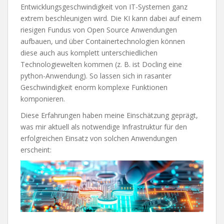
Entwicklungsgeschwindigkeit von IT-Systemen ganz
extrem beschleunigen wird. Die KI kann dabei auf einem
riesigen Fundus von Open Source Anwendungen
aufbauen, und über Containertechnologien können
diese auch aus komplett unterschiedlichen
Technologiewelten kommen (z. B. ist Docling eine
python-Anwendung). So lassen sich in rasanter
Geschwindigkeit enorm komplexe Funktionen
komponieren.
Diese Erfahrungen haben meine Einschätzung geprägt,
was mir aktuell als notwendige Infrastruktur für den
erfolgreichen Einsatz von solchen Anwendungen
erscheint: