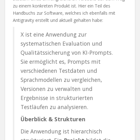
zu einem konkreten Produkt ist. Hier ein Teil des
Handbuchs zur Software, welches ich ebenfalls mit
Antigravity erstellt und aktuell gehalten habe:
X ist eine Anwendung zur
systematischen Evaluation und
Qualitätssicherung von KI-Prompts.
Sie ermöglicht es, Prompts mit
verschiedenen Testdaten und
Sprachmodellen zu vergleichen,
Versionen zu verwalten und
Ergebnisse in strukturierten
Testläufen zu analysieren.
Überblick & Strukturen
Die Anwendung ist hierarchisch