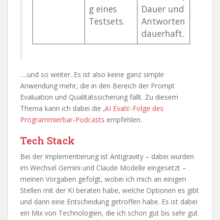
g eines
Dauer und
Testsets.
Antworten
dauerhaft.
….und so weiter. Es ist also keine ganz simple
Anwendung mehr, die in den Bereich der Prompt
Evaluation und Qualitätssicherung fällt. Zu diesem
Thema kann ich dabei die ‚
AI Evals‘-Folge des
Programmierbar-Podcasts
empfehlen.
Tech Stack
Bei der Implementierung ist Antigravity – dabei wurden
im Wechsel Gemini und Claude Modelle eingesetzt –
meinen Vorgaben gefolgt, wobei ich mich an einigen
Stellen mit der KI beraten habe, welche Optionen es gibt
und dann eine Entscheidung getroffen habe. Es ist dabei
ein Mix von Technologien, die ich schon gut bis sehr gut