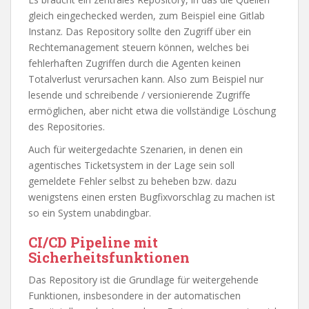
gleich eingechecked werden, zum Beispiel eine Gitlab
Instanz. Das Repository sollte den Zugriff über ein
Rechtemanagement steuern können, welches bei
fehlerhaften Zugriffen durch die Agenten keinen
Totalverlust verursachen kann. Also zum Beispiel nur
lesende und schreibende / versionierende Zugriffe
ermöglichen, aber nicht etwa die vollständige Löschung
des Repositories.
Auch für weitergedachte Szenarien, in denen ein
agentisches Ticketsystem in der Lage sein soll
gemeldete Fehler selbst zu beheben bzw. dazu
wenigstens einen ersten Bugfixvorschlag zu machen ist
so ein System unabdingbar.
CI/CD Pipeline mit
Sicherheitsfunktionen
Das Repository ist die Grundlage für weitergehende
Funktionen, insbesondere in der automatischen