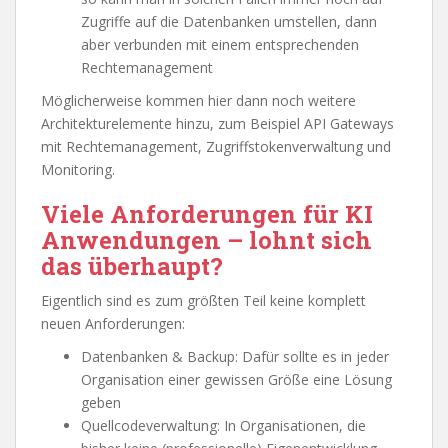
Zugriffe auf die Datenbanken umstellen, dann
aber verbunden mit einem entsprechenden
Rechtemanagement
Möglicherweise kommen hier dann noch weitere
Architekturelemente hinzu, zum Beispiel API Gateways
mit Rechtemanagement, Zugriffstokenverwaltung und
Monitoring.
Viele Anforderungen für KI
Anwendungen – lohnt sich
das überhaupt?
Eigentlich sind es zum größten Teil keine komplett
neuen Anforderungen:
Datenbanken & Backup: Dafür sollte es in jeder
Organisation einer gewissen Größe eine Lösung
geben
Quellcodeverwaltung: In Organisationen, die