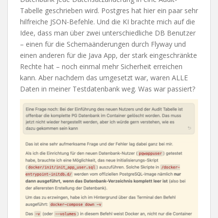
Tabelle geschrieben wird. Postgres hat hier ein paar sehr
hilfreiche JSON-Befehle. Und die KI brachte mich auf die
Idee, dass man über zwei unterschiedliche DB Benutzer
– einen für die Schemaänderungen durch Flyway und
einen anderen für die Java App, der stark eingeschränkte
Rechte hat – noch einmal mehr Sicherheit erreichen
kann. Aber nachdem das umgesetzt war, waren ALLE
Daten in meiner Testdatenbank weg. Was war passiert?