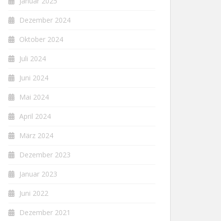
Januar 2025
Dezember 2024
Oktober 2024
Juli 2024
Juni 2024
Mai 2024
April 2024
März 2024
Dezember 2023
Januar 2023
Juni 2022
Dezember 2021