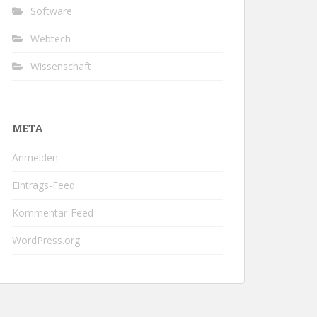
Software
Webtech
Wissenschaft
META
Anmelden
Eintrags-Feed
Kommentar-Feed
WordPress.org