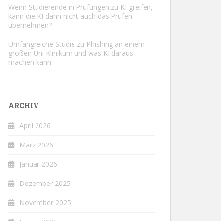
Wenn Studierende in Prüfungen zu KI greifen,
kann die KI dann nicht auch das Prüfen
übernehmen?
Umfangreiche Studie zu Phishing an einem
großen Uni Klinikum und was KI daraus
machen kann
ARCHIV
April 2026
März 2026
Januar 2026
Dezember 2025
November 2025