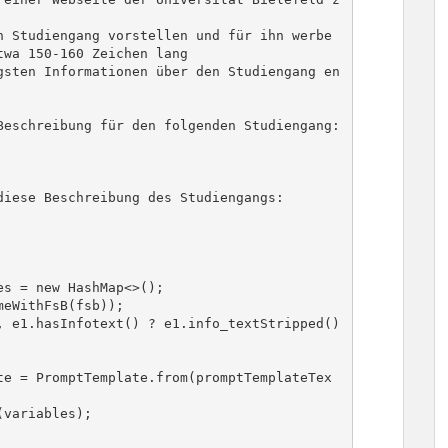
wa 150-160 Zeichen lang
