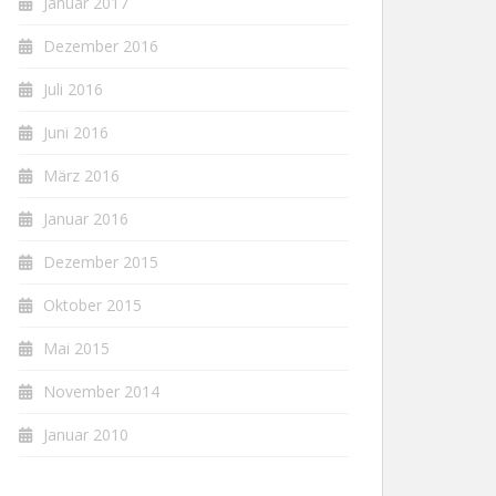
Januar 2017
Dezember 2016
Juli 2016
Juni 2016
März 2016
Januar 2016
Dezember 2015
Oktober 2015
Mai 2015
November 2014
Januar 2010