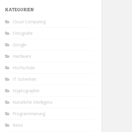
KATEGORIEN
Cloud Computing
Fotografie
Google
Hardware
Hochschule
IT Sicherheit
Kryptographie
Künstliche Intelligenz
Programmierung
Reise