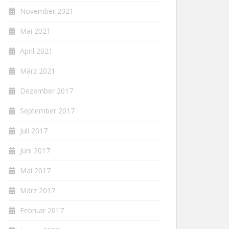
November 2021
Mai 2021
April 2021
März 2021
Dezember 2017
September 2017
Juli 2017
Juni 2017
Mai 2017
März 2017
Februar 2017