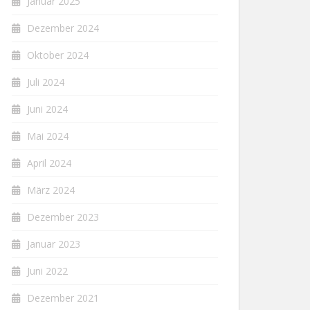
Januar 2025
Dezember 2024
Oktober 2024
Juli 2024
Juni 2024
Mai 2024
April 2024
März 2024
Dezember 2023
Januar 2023
Juni 2022
Dezember 2021