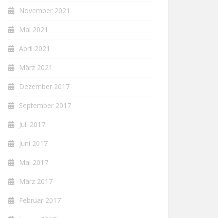
November 2021
Mai 2021
April 2021
März 2021
Dezember 2017
September 2017
Juli 2017
Juni 2017
Mai 2017
März 2017
Februar 2017