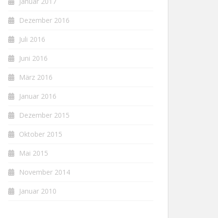
Januar 2017
Dezember 2016
Juli 2016
Juni 2016
März 2016
Januar 2016
Dezember 2015
Oktober 2015
Mai 2015
November 2014
Januar 2010