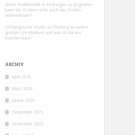
Wenn Studierende in Prüfungen zu KI greifen,
kann die KI dann nicht auch das Prüfen
übernehmen?
Umfangreiche Studie zu Phishing an einem
großen Uni Klinikum und was KI daraus
machen kann
ARCHIV
April 2026
März 2026
Januar 2026
Dezember 2025
November 2025