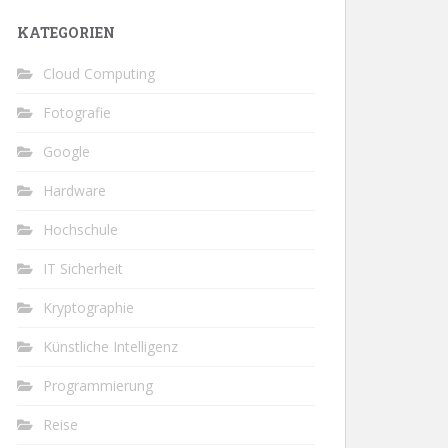
KATEGORIEN
Cloud Computing
Fotografie
Google
Hardware
Hochschule
IT Sicherheit
Kryptographie
Künstliche Intelligenz
Programmierung
Reise