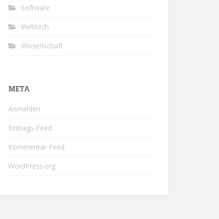
Software
Webtech
Wissenschaft
META
Anmelden
Eintrags-Feed
Kommentar-Feed
WordPress.org