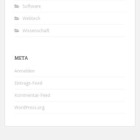
Software
Webtech
Wissenschaft
META
Anmelden
Eintrags-Feed
Kommentar-Feed
WordPress.org