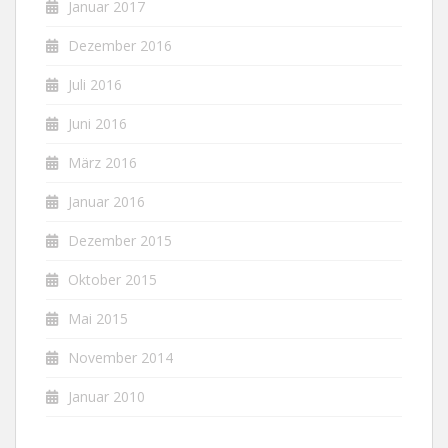
Januar 2017
Dezember 2016
Juli 2016
Juni 2016
März 2016
Januar 2016
Dezember 2015
Oktober 2015
Mai 2015
November 2014
Januar 2010