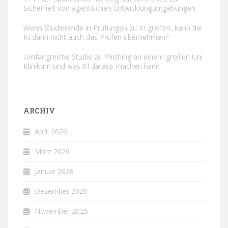
Sicherheit von agentischen Entwicklungumgebungen
Wenn Studierende in Prüfungen zu KI greifen, kann die
KI dann nicht auch das Prüfen übernehmen?
Umfangreiche Studie zu Phishing an einem großen Uni
Klinikum und was KI daraus machen kann
ARCHIV
April 2026
März 2026
Januar 2026
Dezember 2025
November 2025