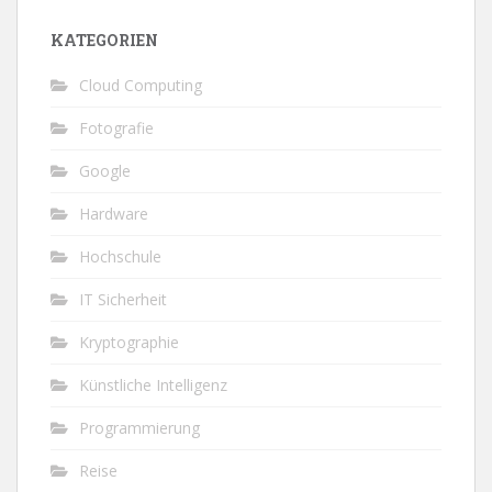
KATEGORIEN
Cloud Computing
Fotografie
Google
Hardware
Hochschule
IT Sicherheit
Kryptographie
Künstliche Intelligenz
Programmierung
Reise