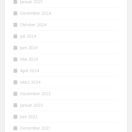
Januar 2025
Dezember 2024
Oktober 2024
Juli 2024
Juni 2024
Mai 2024
April 2024
März 2024
Dezember 2023
Januar 2023
Juni 2022
Dezember 2021