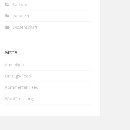
Software
Webtech
Wissenschaft
META
Anmelden
Eintrags-Feed
Kommentar-Feed
WordPress.org