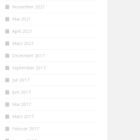
November 2021
Mai 2021
April 2021
März 2021
Dezember 2017
September 2017
Juli 2017
Juni 2017
Mai 2017
März 2017
Februar 2017