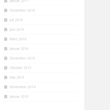
Januar 2017
Dezember 2016
Juli 2016
Juni 2016
März 2016
Januar 2016
Dezember 2015
Oktober 2015
Mai 2015
November 2014
Januar 2010