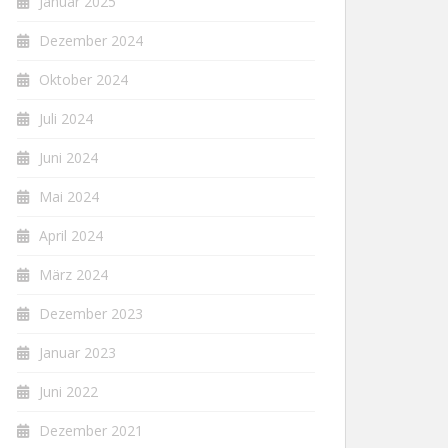
Januar 2025
Dezember 2024
Oktober 2024
Juli 2024
Juni 2024
Mai 2024
April 2024
März 2024
Dezember 2023
Januar 2023
Juni 2022
Dezember 2021