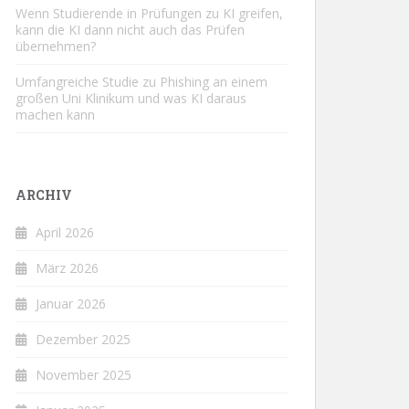
Wenn Studierende in Prüfungen zu KI greifen,
kann die KI dann nicht auch das Prüfen
übernehmen?
Umfangreiche Studie zu Phishing an einem
großen Uni Klinikum und was KI daraus
machen kann
ARCHIV
April 2026
März 2026
Januar 2026
Dezember 2025
November 2025