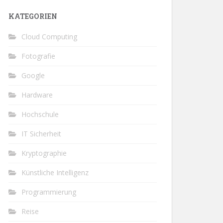
KATEGORIEN
Cloud Computing
Fotografie
Google
Hardware
Hochschule
IT Sicherheit
Kryptographie
Künstliche Intelligenz
Programmierung
Reise