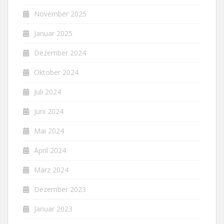
November 2025
Januar 2025
Dezember 2024
Oktober 2024
Juli 2024
Juni 2024
Mai 2024
April 2024
März 2024
Dezember 2023
Januar 2023