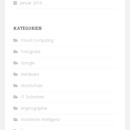
Januar 2010
KATEGORIEN
Cloud Computing
Fotografie
Google
Hardware
Hochschule
IT Sicherheit
Kryptographie
Künstliche Intelligenz