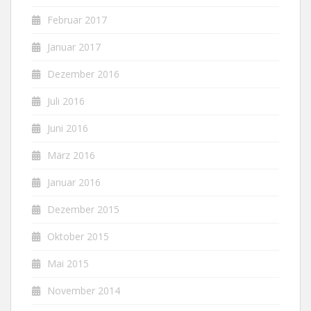
Februar 2017
Januar 2017
Dezember 2016
Juli 2016
Juni 2016
März 2016
Januar 2016
Dezember 2015
Oktober 2015
Mai 2015
November 2014