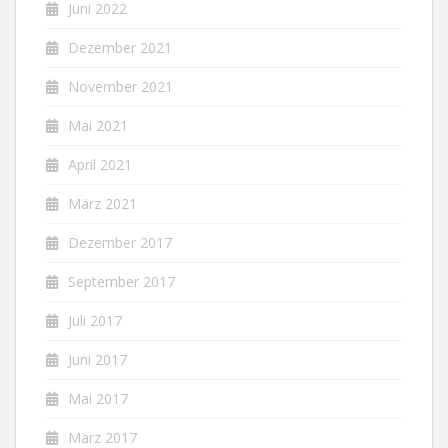
Juni 2022
Dezember 2021
November 2021
Mai 2021
April 2021
März 2021
Dezember 2017
September 2017
Juli 2017
Juni 2017
Mai 2017
März 2017