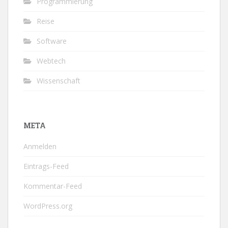
Programmierung
Reise
Software
Webtech
Wissenschaft
META
Anmelden
Eintrags-Feed
Kommentar-Feed
WordPress.org