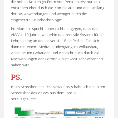
die hohen Kosten (in Form von Personalressourcen)
entstehen eher durch die Komplexität und den Umfang
der BIS Anwendungen und weniger durch die
eingesetzte Grundtechnologie.
Im Moment spricht daher nichts dagegen, dass das
eKVV in 10 Jahren weiterhin das zentrale System für die
Lehrplanung an der Universität Bielefeld ist. Die sich
dann mit einem Medizinstudiengang im Vollausbau,
vielen neuen Gebäuden und vielleicht auch durch die
Nachwirkungen der Corona-Online-Zeit sehr verändert
haben wird.
PS.
Beim Schreiben des BIS News Posts habe ich den alten
Screenshot des eKVVs aus dem Jahr 2003
herausgesucht: