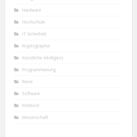
Hardware
Hochschule
IT Sicherheit
Kryptographie
Künstliche Intelligenz
Programmierung
Reise
Software
Webtech
Wissenschaft