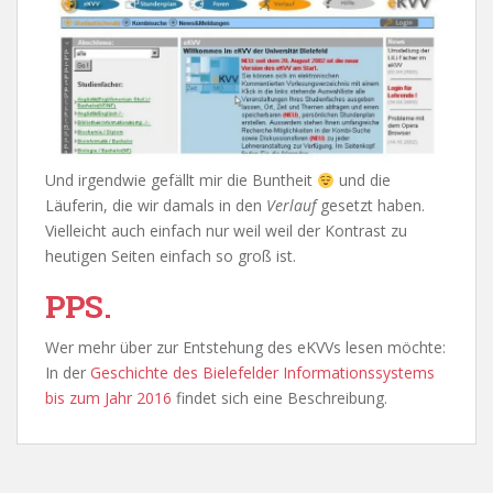
Und irgendwie gefällt mir die Buntheit
und die
Läuferin, die wir damals in den
Verlauf
gesetzt haben.
Vielleicht auch einfach nur weil weil der Kontrast zu
heutigen Seiten einfach so groß ist.
PPS.
Wer mehr über zur Entstehung des eKVVs lesen möchte:
In der
Geschichte des Bielefelder Informationssystems
bis zum Jahr 2016
findet sich eine Beschreibung.