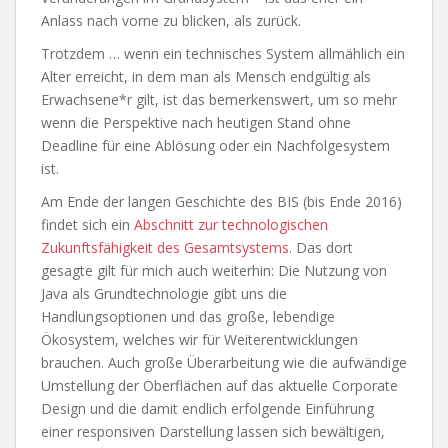
Anlass nach vorne zu blicken, als zurück.
Trotzdem … wenn ein technisches System allmählich ein
Alter erreicht, in dem man als Mensch endgültig als
Erwachsene*r gilt, ist das bemerkenswert, um so mehr
wenn die Perspektive nach heutigen Stand ohne
Deadline für eine Ablösung oder ein Nachfolgesystem
ist.
Am Ende der langen Geschichte des BIS (bis Ende 2016)
findet sich ein
Abschnitt zur technologischen
Zukunftsfähigkeit des Gesamtsystems
. Das dort
gesagte gilt für mich auch weiterhin: Die Nutzung von
Java als Grundtechnologie gibt uns die
Handlungsoptionen und das große, lebendige
Ökosystem, welches wir für Weiterentwicklungen
brauchen. Auch große Überarbeitung wie die aufwändige
Umstellung der Oberflächen auf das aktuelle Corporate
Design und die damit endlich erfolgende Einführung
einer responsiven Darstellung lassen sich bewältigen,