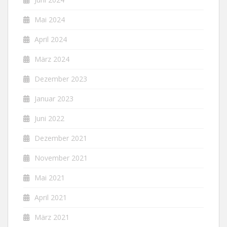
Mai 2024
April 2024
März 2024
Dezember 2023
Januar 2023
Juni 2022
Dezember 2021
November 2021
Mai 2021
April 2021
März 2021