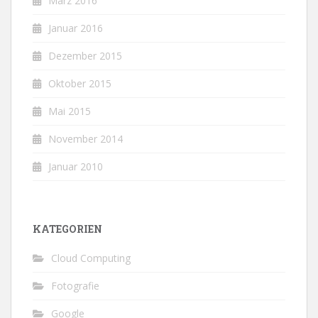
März 2016
Januar 2016
Dezember 2015
Oktober 2015
Mai 2015
November 2014
Januar 2010
KATEGORIEN
Cloud Computing
Fotografie
Google