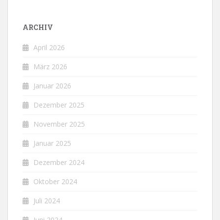
ARCHIV
April 2026
März 2026
Januar 2026
Dezember 2025
November 2025
Januar 2025
Dezember 2024
Oktober 2024
Juli 2024
Juni 2024